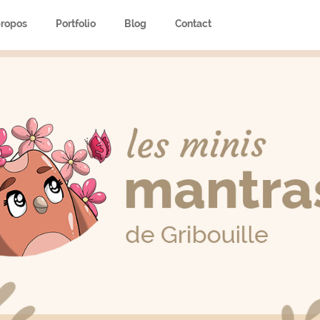
propos
Portfolio
Blog
Contact