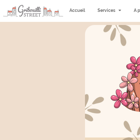
Accueil
Services
A 