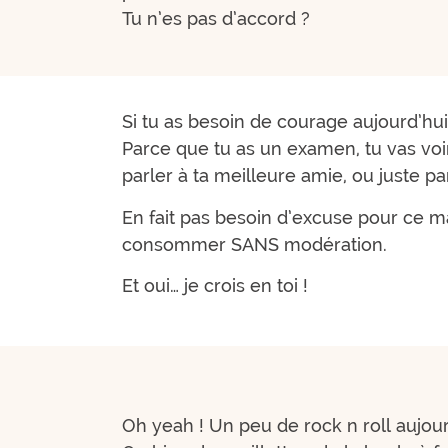
Tu n’es pas d’accord ?
Si tu as besoin de courage aujourd’hui
Parce que tu as un examen, tu vas voir
parler à ta meilleure amie, ou juste pa
En fait pas besoin d’excuse pour ce man
consommer SANS modération.
Et oui… je crois en toi !
Oh yeah ! Un peu de rock n roll aujour