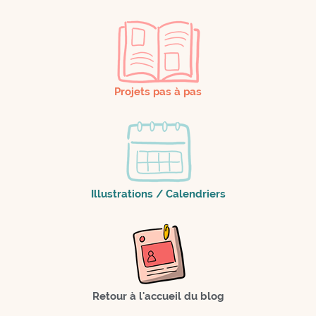
Projets pas à pas
Illustrations / Calendriers
Retour à l'accueil du blog