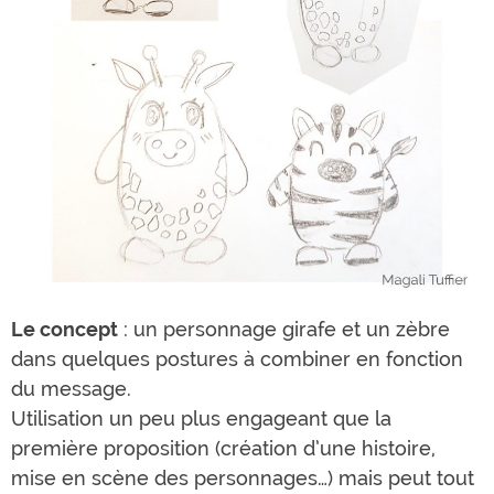
Le concept
: un personnage girafe et un zèbre
dans quelques postures à combiner en fonction
du message.
Utilisation un peu plus engageant que la
première proposition (création d’une histoire,
mise en scène des personnages…) mais peut tout