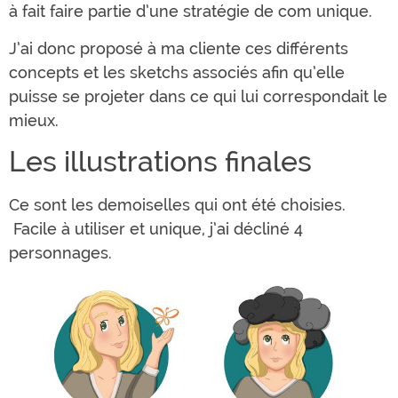
à fait faire partie d’une stratégie de com unique.
J’ai donc proposé à ma cliente ces différents
concepts et les sketchs associés afin qu’elle
puisse se projeter dans ce qui lui correspondait le
mieux.
Les illustrations finales
Ce sont les demoiselles qui ont été choisies.
Facile à utiliser et unique, j’ai décliné 4
personnages.