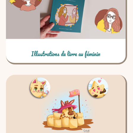
Illustrations de livre au féminin