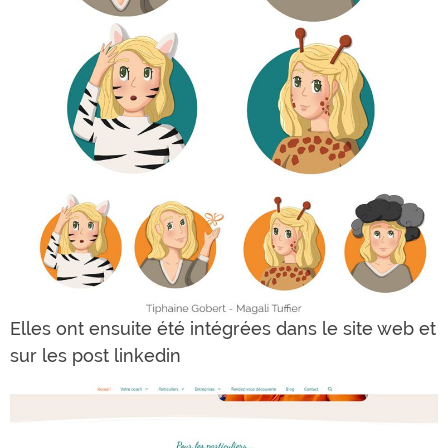
Elles ont ensuite été intégrées dans le site web et
sur les post linkedin