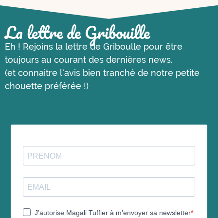
La lettre de Gribouille
Eh ! Rejoins la lettre de Griboulle pour être
toujours au courant des dernières news.
(et connaitre l’avis bien tranché de notre petite
chouette préférée !)
J’autorise Magali Tuffier à m’envoyer sa newsletter