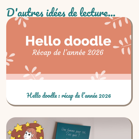
D'autres idées de lecture...
Hello doodle : récap de l’année 2026