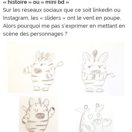
« histoire » ou « mini bd »
Sur les réseaux sociaux que ce soit linkedin ou
Instagram, les « sliders » ont le vent en poupe.
Alors pourquoi me pas s’exprimer en mettant en
scène des personnages ?