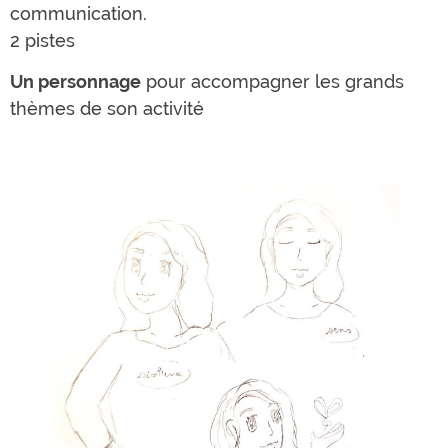
communication.
2 pistes
Un personnage
pour accompagner les grands
thèmes de son activité