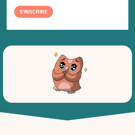
S'INSCRIRE