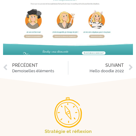
PRÉCÉDENT
SUIVANT
Demoiselles éléments
Hello doodle 2022
Stratégie et réflexion