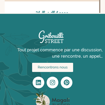
Hello juillet 2026
Tout projet commence par une discussion,
une rencontre, un appel…
Rencontrons nous