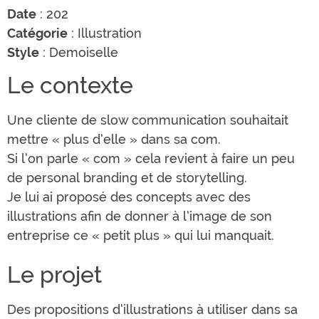
Date
: 202
Catégorie
: Illustration
Style
: Demoiselle
Le contexte
Une cliente de slow communication souhaitait
mettre « plus d’elle » dans sa com.
Si l’on parle « com » cela revient à faire un peu
de personal branding et de storytelling.
Je lui ai proposé des concepts avec des
illustrations afin de donner à l’image de son
entreprise ce « petit plus » qui lui manquait.
Le projet
Des propositions d’illustrations à utiliser dans sa