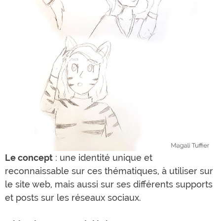
Le concept
: une identité unique et
reconnaissable sur ces thématiques, à utiliser sur
le site web, mais aussi sur ses différents supports
et posts sur les réseaux sociaux.