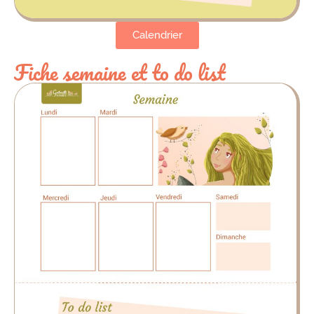
Calendrier
Fiche semaine et to do list