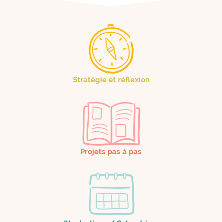
Stratégie et réflexion
Projets pas à pas