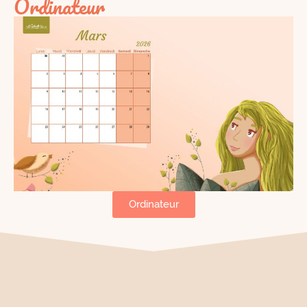
Ordinateur
Ordinateur