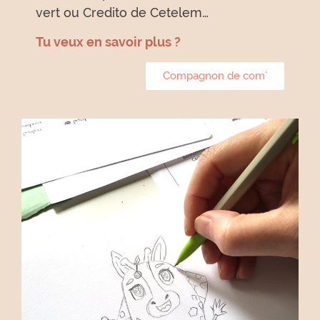
vert ou Credito de Cetelem…
Tu veux en savoir plus ?
Compagnon de com'