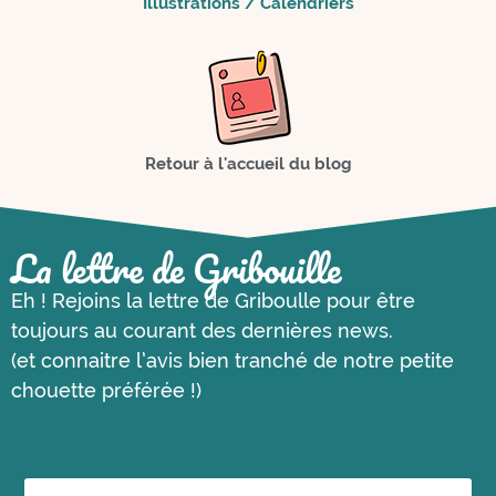
Illustrations / Calendriers
Retour à l'accueil du blog
La lettre de Gribouille
Eh ! Rejoins la lettre de Griboulle pour être
toujours au courant des dernières news.
(et connaitre l’avis bien tranché de notre petite
chouette préférée !)