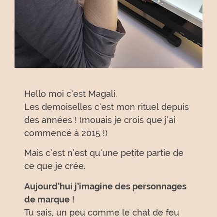
Hello moi c’est Magali.
Les demoiselles c’est mon rituel depuis
des années ! (mouais je crois que j’ai
commencé à 2015 !)
Mais c’est n’est qu’une petite partie de
ce que je crée.
Aujourd’hui j’imagine des personnages
de marque
!
Tu sais, un peu comme le chat de feu