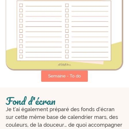
Semaine - To do
Fond d'écran
Je t’ai également préparé des fonds d’écran
sur cette même base de calendrier mars, des
couleurs, de la douceur… de quoi accompagner