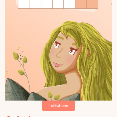
Téléphone