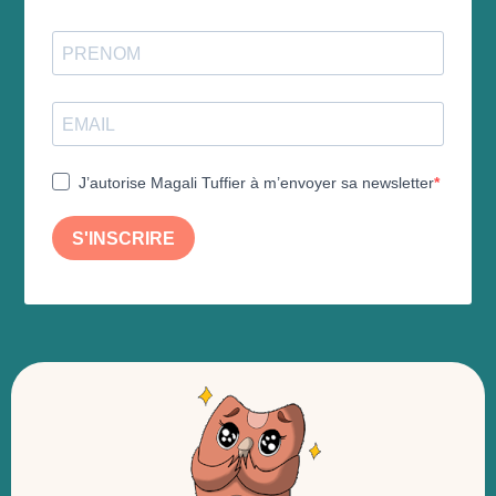
J’autorise Magali Tuffier à m’envoyer sa newsletter
S'INSCRIRE