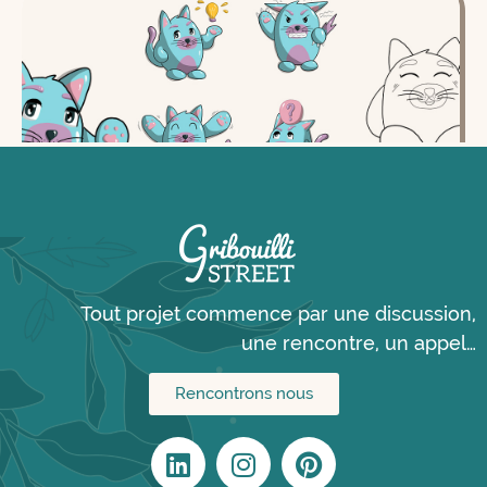
Mascotte chat façon doodle
Tout projet commence par une discussion,
une rencontre, un appel…
Rencontrons nous