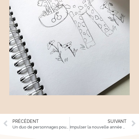
PRÉCÉDENT
SUIVANT
Un duo de personnages pour incarner une nouvelle offre
Impulser la nouvelle année et une nouvelle offre