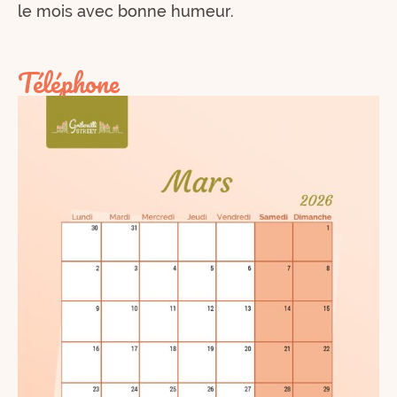
le mois avec bonne humeur.
Téléphone